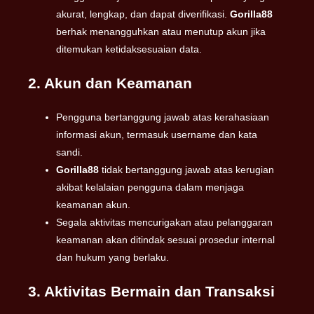
akurat, lengkap, dan dapat diverifikasi.
Gorilla88
berhak menangguhkan atau menutup akun jika
ditemukan ketidaksesuaian data.
2. Akun dan Keamanan
Pengguna bertanggung jawab atas kerahasiaan
informasi akun, termasuk username dan kata
sandi.
Gorilla88
tidak bertanggung jawab atas kerugian
akibat kelalaian pengguna dalam menjaga
keamanan akun.
Segala aktivitas mencurigakan atau pelanggaran
keamanan akan ditindak sesuai prosedur internal
dan hukum yang berlaku.
3. Aktivitas Bermain dan Transaksi