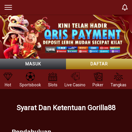
MASUK
DAFTAR
Hot
Sportsbook
Slots
Live Casino
Poker
Tangkas
Syarat Dan Ketentuan Gorilla88
Pendahuluan