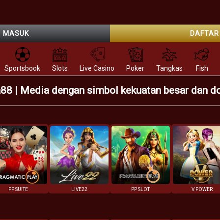
MASUK
DAFTAR
Sportsbook
Slots
Live Casino
Poker
Tangkas
Fish
a88 | Media dengan simbol kekuatan besar dan 
PP SUITE
LIVE22
PP SLOT
V POWER