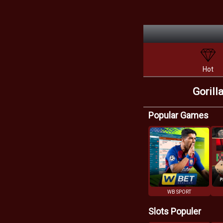
Hot
Gorill
Popular Games
WB SPORT
Slots Populer