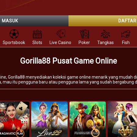
MASUK
DAFTAR
Sportsbook
Slots
Live Casino
Poker
Tangkas
Fish
Gorilla88 Pusat Game Online
ine, Gorilla88 menyediakan koleksi game online menarik yang mudah 
 mau itu pengguna baru atau pengguna lama yang sudah bergabung di