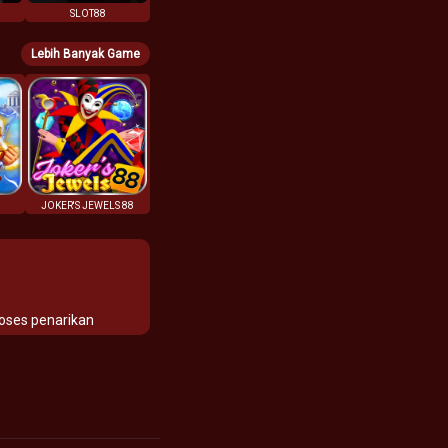
SLOT88
Lebih Banyak Game
JOKER'S JEWELS 88
roses penarikan