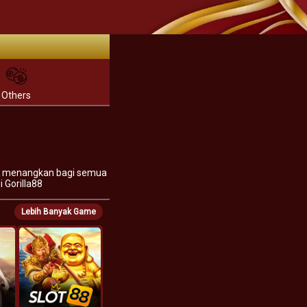
Others
di menangkan bagi semua
 Gorilla88
Lebih Banyak Game